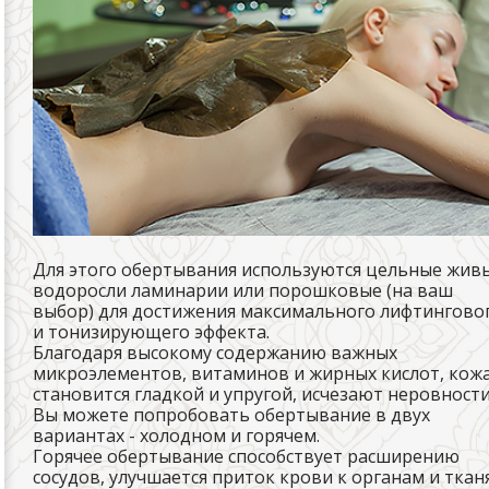
Для этого обертывания используются цельные жив
водоросли ламинарии или порошковые (на ваш
выбор) для достижения максимального лифтингово
и тонизирующего эффекта.
Благодаря высокому содержанию важных
микроэлементов, витаминов и жирных кислот, кож
становится гладкой и упругой, исчезают неровности
Вы можете попробовать обертывание в двух
вариантах - холодном и горячем.
Горячее обертывание способствует расширению
сосудов, улучшается приток крови к органам и ткан